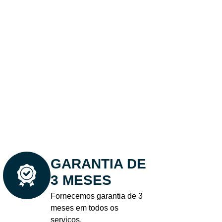
rátis
GARANTIA DE
3 MESES
Fornecemos garantia de 3
meses em todos os
serviços.