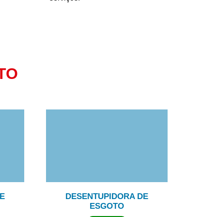
TO
E
DESENTUPIDORA DE
ESGOTO