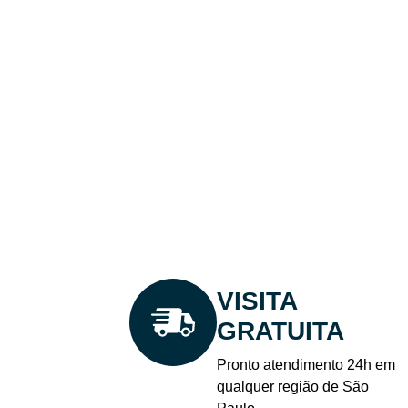
Aten
VISITA
GRATUITA
Pronto atendimento 24h em
qualquer região de São