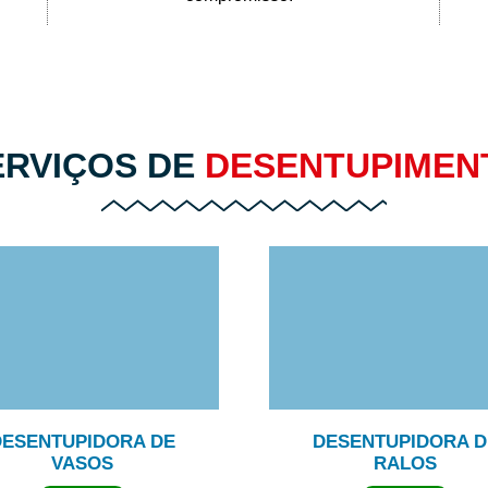
ERVIÇOS DE
DESENTUPIMEN
DESENTUPIDORA DE
DESENTUPIDORA D
VASOS
RALOS