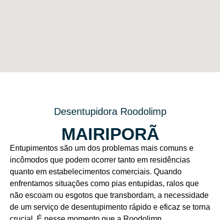
Desentupidora Roodolimp
MAIRIPORÃ
Entupimentos são um dos problemas mais comuns e
incômodos que podem ocorrer tanto em residências
quanto em estabelecimentos comerciais. Quando
enfrentamos situações como pias entupidas, ralos que
não escoam ou esgotos que transbordam, a necessidade
de um serviço de desentupimento rápido e eficaz se torna
crucial. É nesse momento que a Roodolimp