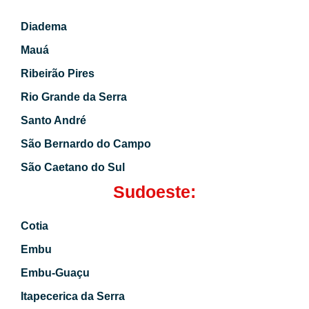
Diadema
Mauá
Ribeirão Pires
Rio Grande da Serra
Santo André
São Bernardo do Campo
São Caetano do Sul
Sudoeste:
Cotia
Embu
Embu-Guaçu
Itapecerica da Serra