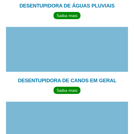
DESENTUPIDORA DE ÁGUAS PLUVIAIS
Saiba mais
DESENTUPIDORA DE CANOS EM GERAL
Saiba mais