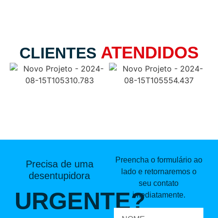
ATENDIDOS
CLIENTES
Preencha o formulário ao
Precisa de uma
lado e retornaremos o
desentupidora
seu contato
URGENTE?
imediatamente.