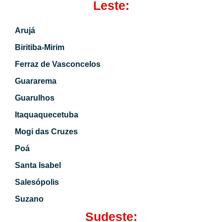
Leste:
Arujá
Biritiba-Mirim
Ferraz de Vasconcelos
Guararema
Guarulhos
Itaquaquecetuba
Mogi das Cruzes
Poá
Santa Isabel
Salesópolis
Suzano
Sudeste: