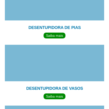
DESENTUPIDORA DE PIAS
Saiba mais
DESENTUPIDORA DE VASOS
Saiba mais