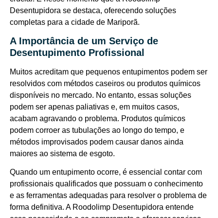
Desentupidora se destaca, oferecendo soluções
completas para a cidade de Mariporã.
A Importância de um Serviço de
Desentupimento Profissional
Muitos acreditam que pequenos entupimentos podem ser
resolvidos com métodos caseiros ou produtos químicos
disponíveis no mercado. No entanto, essas soluções
podem ser apenas paliativas e, em muitos casos,
acabam agravando o problema. Produtos químicos
podem corroer as tubulações ao longo do tempo, e
métodos improvisados podem causar danos ainda
maiores ao sistema de esgoto.
Quando um entupimento ocorre, é essencial contar com
profissionais qualificados que possuam o conhecimento
e as ferramentas adequadas para resolver o problema de
forma definitiva. A Roodolimp Desentupidora entende