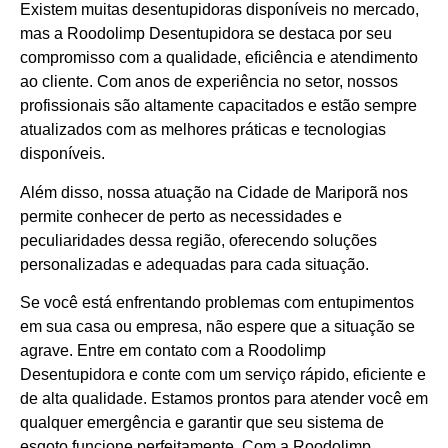
Existem muitas desentupidoras disponíveis no mercado,
mas a Roodolimp Desentupidora se destaca por seu
compromisso com a qualidade, eficiência e atendimento
ao cliente. Com anos de experiência no setor, nossos
profissionais são altamente capacitados e estão sempre
atualizados com as melhores práticas e tecnologias
disponíveis.
Além disso, nossa atuação na Cidade de Mariporã nos
permite conhecer de perto as necessidades e
peculiaridades dessa região, oferecendo soluções
personalizadas e adequadas para cada situação.
Se você está enfrentando problemas com entupimentos
em sua casa ou empresa, não espere que a situação se
agrave. Entre em contato com a Roodolimp
Desentupidora e conte com um serviço rápido, eficiente e
de alta qualidade. Estamos prontos para atender você em
qualquer emergência e garantir que seu sistema de
esgoto funcione perfeitamente. Com a Roodolimp