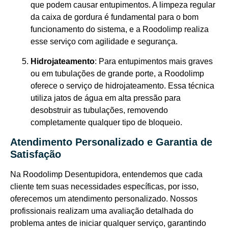
que podem causar entupimentos. A limpeza regular
da caixa de gordura é fundamental para o bom
funcionamento do sistema, e a Roodolimp realiza
esse serviço com agilidade e segurança.
Hidrojateamento
: Para entupimentos mais graves
ou em tubulações de grande porte, a Roodolimp
oferece o serviço de hidrojateamento. Essa técnica
utiliza jatos de água em alta pressão para
desobstruir as tubulações, removendo
completamente qualquer tipo de bloqueio.
Atendimento Personalizado e Garantia de
Satisfação
Na Roodolimp Desentupidora, entendemos que cada
cliente tem suas necessidades específicas, por isso,
oferecemos um atendimento personalizado. Nossos
profissionais realizam uma avaliação detalhada do
problema antes de iniciar qualquer serviço, garantindo