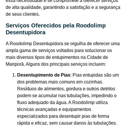
essa necessidade e se compromete a oferecer serviços
de alta qualidade, garantindo a satisfação e a segurança
de seus clientes.
Serviços Oferecidos pela Roodolimp
Desentupidora
A Roodolimp Desentupidora se orgulha de oferecer uma
ampla gama de serviços voltados para solucionar os
mais diversos tipos de entupimentos na Cidade de
Mariporã. Alguns dos principais serviços incluem:
Desentupimento de Pias
: Pias entupidas são um
dos problemas mais comuns em cozinhas.
Resíduos de alimentos, gordura e outros detritos
podem se acumular nas tubulações, impedindo o
fluxo adequado da água. A Roodolimp utiliza
técnicas avançadas e equipamentos
especializados para desentupir pias de forma
rápida e eficaz, sem causar danos às tubulações.