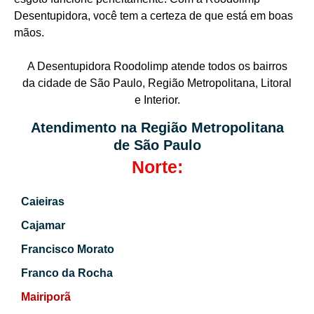
Desentupidora, você tem a certeza de que está em boas
mãos.
A Desentupidora Roodolimp atende todos os bairros
da cidade de São Paulo, Região Metropolitana, Litoral
e Interior.
Atendimento na Região Metropolitana
de São Paulo
Norte:
Caieiras
Cajamar
Francisco Morato
Franco da Rocha
Mairiporã