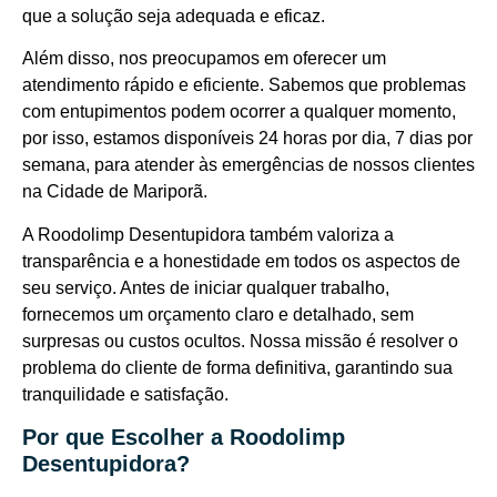
que a solução seja adequada e eficaz.
Além disso, nos preocupamos em oferecer um
atendimento rápido e eficiente. Sabemos que problemas
com entupimentos podem ocorrer a qualquer momento,
por isso, estamos disponíveis 24 horas por dia, 7 dias por
semana, para atender às emergências de nossos clientes
na Cidade de Mariporã.
A Roodolimp Desentupidora também valoriza a
transparência e a honestidade em todos os aspectos de
seu serviço. Antes de iniciar qualquer trabalho,
fornecemos um orçamento claro e detalhado, sem
surpresas ou custos ocultos. Nossa missão é resolver o
problema do cliente de forma definitiva, garantindo sua
tranquilidade e satisfação.
Por que Escolher a Roodolimp
Desentupidora?