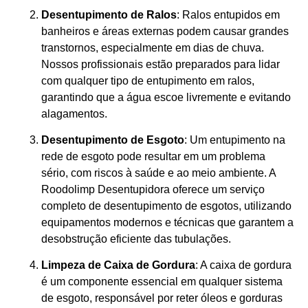
Desentupimento de Ralos
: Ralos entupidos em
banheiros e áreas externas podem causar grandes
transtornos, especialmente em dias de chuva.
Nossos profissionais estão preparados para lidar
com qualquer tipo de entupimento em ralos,
garantindo que a água escoe livremente e evitando
alagamentos.
Desentupimento de Esgoto
: Um entupimento na
rede de esgoto pode resultar em um problema
sério, com riscos à saúde e ao meio ambiente. A
Roodolimp Desentupidora oferece um serviço
completo de desentupimento de esgotos, utilizando
equipamentos modernos e técnicas que garantem a
desobstrução eficiente das tubulações.
Limpeza de Caixa de Gordura
: A caixa de gordura
é um componente essencial em qualquer sistema
de esgoto, responsável por reter óleos e gorduras