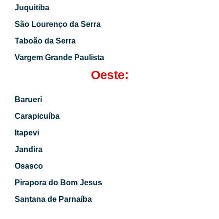
Juquitiba
São Lourenço da Serra
Taboão da Serra
Vargem Grande Paulista
Oeste:
Barueri
Carapicuíba
Itapevi
Jandira
Osasco
Pirapora do Bom Jesus
Santana de Parnaíba