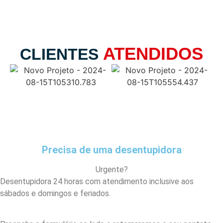
ATENDIDOS
CLIENTES
Precisa de uma desentupidora
Urgente?
Desentupidora 24 horas com atendimento inclusive aos
sábados e domingos e feriados.