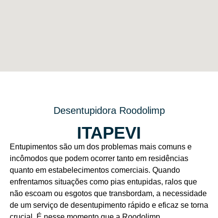
Desentupidora Roodolimp
ITAPEVI
Entupimentos são um dos problemas mais comuns e
incômodos que podem ocorrer tanto em residências
quanto em estabelecimentos comerciais. Quando
enfrentamos situações como pias entupidas, ralos que
não escoam ou esgotos que transbordam, a necessidade
de um serviço de desentupimento rápido e eficaz se torna
crucial. É nesse momento que a Roodolimp