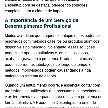
Desentupidora se destaca, oferecendo soluções
completas para a cidade de Itapevi.
A Importância de um Serviço de
Desentupimento Profissional
Muitos acreditam que pequenos entupimentos podem ser
resolvidos com métodos caseiros ou produtos químicos
disponíveis no mercado. No entanto, essas soluções
podem ser apenas paliativas e, em muitos casos,
acabam agravando o problema. Produtos químicos
podem corroer as tubulações ao longo do tempo, e
métodos improvisados podem causar danos ainda
maiores ao sistema de esgoto.
Quando um entupimento ocorre, é essencial contar com
profissionais qualificados que possuam o conhecimento
e as ferramentas adequadas para resolver o problema de
forma definitiva. A Roodolimp Desentupidora entende