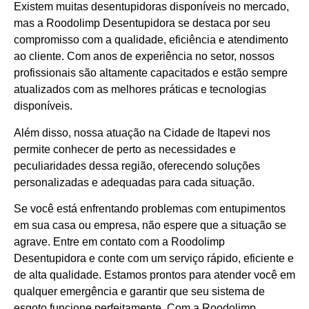
Existem muitas desentupidoras disponíveis no mercado,
mas a Roodolimp Desentupidora se destaca por seu
compromisso com a qualidade, eficiência e atendimento
ao cliente. Com anos de experiência no setor, nossos
profissionais são altamente capacitados e estão sempre
atualizados com as melhores práticas e tecnologias
disponíveis.
Além disso, nossa atuação na Cidade de Itapevi nos
permite conhecer de perto as necessidades e
peculiaridades dessa região, oferecendo soluções
personalizadas e adequadas para cada situação.
Se você está enfrentando problemas com entupimentos
em sua casa ou empresa, não espere que a situação se
agrave. Entre em contato com a Roodolimp
Desentupidora e conte com um serviço rápido, eficiente e
de alta qualidade. Estamos prontos para atender você em
qualquer emergência e garantir que seu sistema de
esgoto funcione perfeitamente. Com a Roodolimp