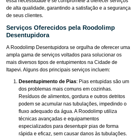
essa necessidade e se compromete a oferecer serviços
de alta qualidade, garantindo a satisfação e a segurança
de seus clientes.
Serviços Oferecidos pela Roodolimp
Desentupidora
A Roodolimp Desentupidora se orgulha de oferecer uma
ampla gama de serviços voltados para solucionar os
mais diversos tipos de entupimentos na Cidade de
Itapevi. Alguns dos principais serviços incluem:
Desentupimento de Pias
: Pias entupidas são um
dos problemas mais comuns em cozinhas.
Resíduos de alimentos, gordura e outros detritos
podem se acumular nas tubulações, impedindo o
fluxo adequado da água. A Roodolimp utiliza
técnicas avançadas e equipamentos
especializados para desentupir pias de forma
rápida e eficaz, sem causar danos às tubulações.