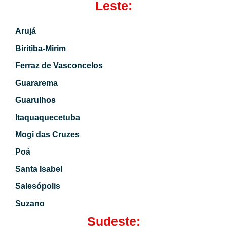
Leste:
Arujá
Biritiba-Mirim
Ferraz de Vasconcelos
Guararema
Guarulhos
Itaquaquecetuba
Mogi das Cruzes
Poá
Santa Isabel
Salesópolis
Suzano
Sudeste: