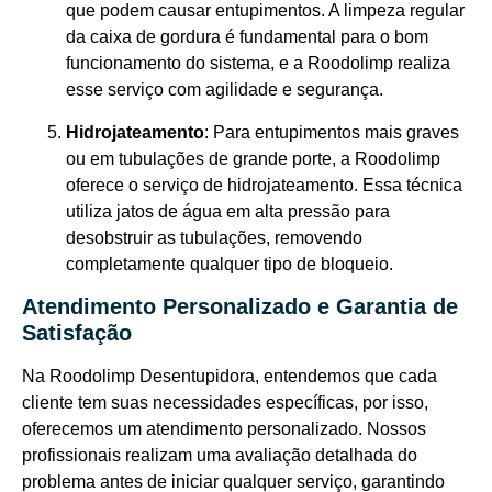
que podem causar entupimentos. A limpeza regular
da caixa de gordura é fundamental para o bom
funcionamento do sistema, e a Roodolimp realiza
esse serviço com agilidade e segurança.
Hidrojateamento
: Para entupimentos mais graves
ou em tubulações de grande porte, a Roodolimp
oferece o serviço de hidrojateamento. Essa técnica
utiliza jatos de água em alta pressão para
desobstruir as tubulações, removendo
completamente qualquer tipo de bloqueio.
Atendimento Personalizado e Garantia de
Satisfação
Na Roodolimp Desentupidora, entendemos que cada
cliente tem suas necessidades específicas, por isso,
oferecemos um atendimento personalizado. Nossos
profissionais realizam uma avaliação detalhada do
problema antes de iniciar qualquer serviço, garantindo