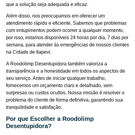
que a solução seja adequada e eficaz.
Além disso, nos preocupamos em oferecer um
atendimento rápido e eficiente. Sabemos que problemas
com entupimentos podem ocorrer a qualquer momento,
por isso, estamos disponíveis 24 horas por dia, 7 dias por
semana, para atender às emergências de nossos clientes
na Cidade de Itapevi.
A Roodolimp Desentupidora também valoriza a
transparência e a honestidade em todos os aspectos de
seu serviço. Antes de iniciar qualquer trabalho,
fornecemos um orçamento claro e detalhado, sem
surpresas ou custos ocultos. Nossa missão é resolver o
problema do cliente de forma definitiva, garantindo sua
tranquilidade e satisfação.
Por que Escolher a Roodolimp
Desentupidora?