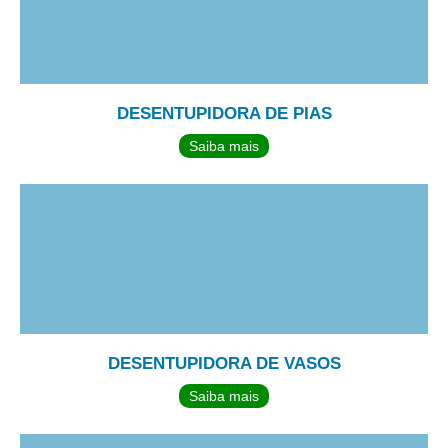
DESENTUPIDORA DE PIAS
Saiba mais
DESENTUPIDORA DE VASOS
Saiba mais