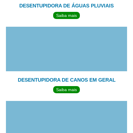
DESENTUPIDORA DE ÁGUAS PLUVIAIS
Saiba mais
DESENTUPIDORA DE CANOS EM GERAL
Saiba mais