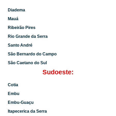
Diadema
Mauá
Ribeirão Pires
Rio Grande da Serra
Santo André
São Bernardo do Campo
São Caetano do Sul
Sudoeste:
Cotia
Embu
Embu-Guaçu
Itapecerica da Serra