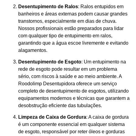
Desentupimento de Ralos
: Ralos entupidos em
banheiros e áreas externas podem causar grandes
transtornos, especialmente em dias de chuva.
Nossos profissionais estão preparados para lidar
com qualquer tipo de entupimento em ralos,
garantindo que a água escoe livremente e evitando
alagamentos.
Desentupimento de Esgoto
: Um entupimento na
rede de esgoto pode resultar em um problema
sério, com riscos à saúde e ao meio ambiente. A
Roodolimp Desentupidora oferece um serviço
completo de desentupimento de esgotos, utilizando
equipamentos modernos e técnicas que garantem a
desobstrução eficiente das tubulações.
Limpeza de Caixa de Gordura
: A caixa de gordura
é um componente essencial em qualquer sistema
de esgoto, responsável por reter óleos e gorduras