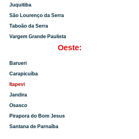
Juquitiba
São Lourenço da Serra
Taboão da Serra
Vargem Grande Paulista
Oeste:
Barueri
Carapicuíba
Itapevi
Jandira
Osasco
Pirapora do Bom Jesus
Santana de Parnaíba