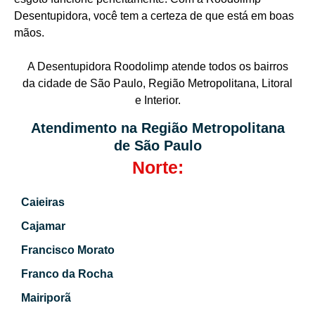
Desentupidora, você tem a certeza de que está em boas
mãos.
A Desentupidora Roodolimp atende todos os bairros
da cidade de São Paulo, Região Metropolitana, Litoral
e Interior.
Atendimento na Região Metropolitana
de São Paulo
Norte:
Caieiras
Cajamar
Francisco Morato
Franco da Rocha
Mairiporã