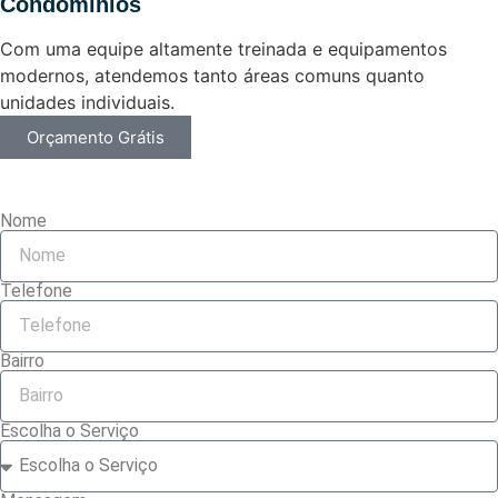
Condomínios
Com uma equipe altamente treinada e equipamentos
modernos, atendemos tanto áreas comuns quanto
unidades individuais.
Orçamento Grátis
Nome
Telefone
Bairro
Escolha o Serviço