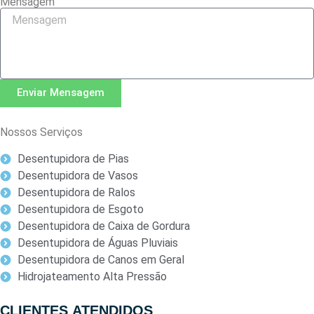
Mensagem
Enviar Mensagem
Nossos Serviços
Desentupidora de Pias
Desentupidora de Vasos
Desentupidora de Ralos
Desentupidora de Esgoto
Desentupidora de Caixa de Gordura
Desentupidora de Águas Pluviais
Desentupidora de Canos em Geral
Hidrojateamento Alta Pressão
CLIENTES
ATENDIDOS