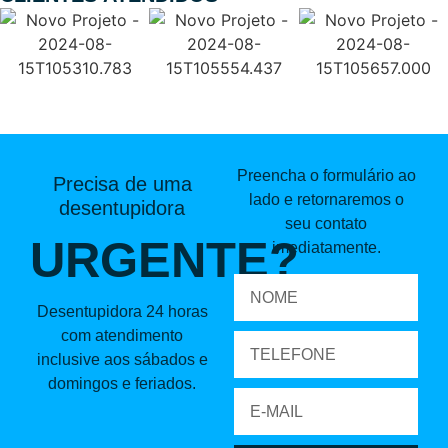
Preencha o formulário ao
Precisa de uma
lado e retornaremos o
desentupidora
seu contato
URGENTE?
imediatamente.
Desentupidora 24 horas
com atendimento
inclusive aos sábados e
domingos e feriados.