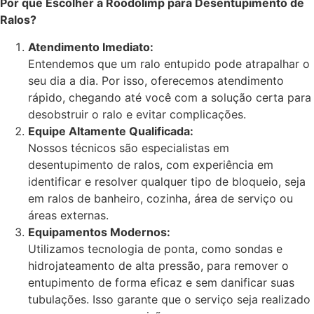
Por que Escolher a Roodolimp para Desentupimento de
Ralos?
Atendimento Imediato:
Entendemos que um ralo entupido pode atrapalhar o
seu dia a dia. Por isso, oferecemos atendimento
rápido, chegando até você com a solução certa para
desobstruir o ralo e evitar complicações.
Equipe Altamente Qualificada:
Nossos técnicos são especialistas em
desentupimento de ralos, com experiência em
identificar e resolver qualquer tipo de bloqueio, seja
em ralos de banheiro, cozinha, área de serviço ou
áreas externas.
Equipamentos Modernos:
Utilizamos tecnologia de ponta, como sondas e
hidrojateamento de alta pressão, para remover o
entupimento de forma eficaz e sem danificar suas
tubulações. Isso garante que o serviço seja realizado