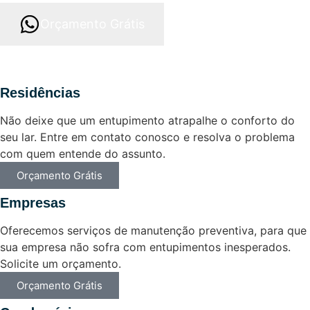
Orçamento Grátis
Residências
Não deixe que um entupimento atrapalhe o conforto do
seu lar. Entre em contato conosco e resolva o problema
com quem entende do assunto.
Orçamento Grátis
Empresas
Oferecemos serviços de manutenção preventiva, para que
sua empresa não sofra com entupimentos inesperados.
Solicite um orçamento.
Orçamento Grátis