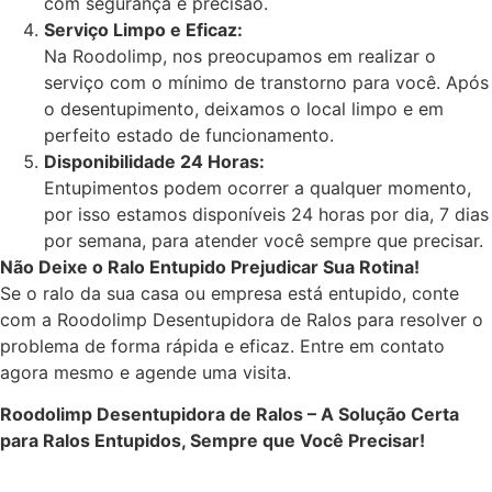
com segurança e precisão.
Serviço Limpo e Eficaz:
Na Roodolimp, nos preocupamos em realizar o
serviço com o mínimo de transtorno para você. Após
o desentupimento, deixamos o local limpo e em
perfeito estado de funcionamento.
Disponibilidade 24 Horas:
Entupimentos podem ocorrer a qualquer momento,
por isso estamos disponíveis 24 horas por dia, 7 dias
por semana, para atender você sempre que precisar.
Não Deixe o Ralo Entupido Prejudicar Sua Rotina!
Se o ralo da sua casa ou empresa está entupido, conte
com a Roodolimp Desentupidora de Ralos para resolver o
problema de forma rápida e eficaz. Entre em contato
agora mesmo e agende uma visita.
Roodolimp Desentupidora de Ralos – A Solução Certa
para Ralos Entupidos, Sempre que Você Precisar!