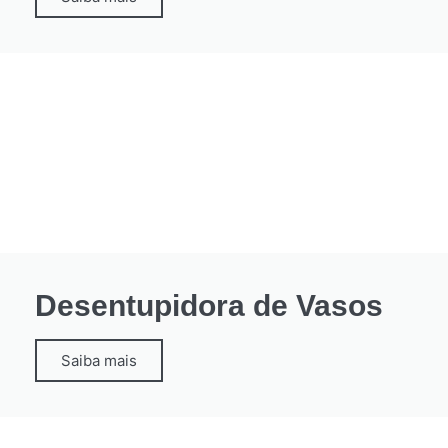
Desentupidora de Vasos
Saiba mais