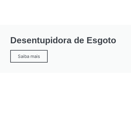
Desentupidora de Esgoto
Saiba mais