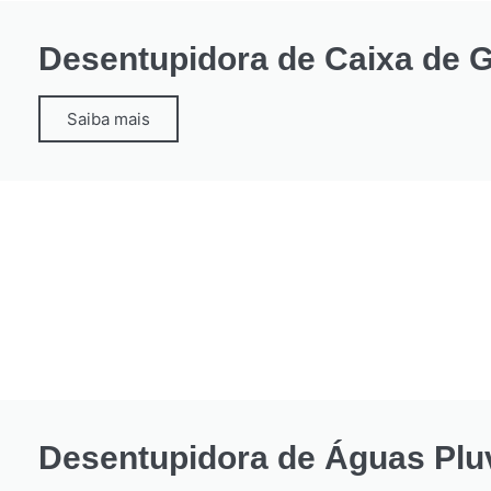
Desentupidora de Caixa de 
Saiba mais
Desentupidora de Águas Pluv