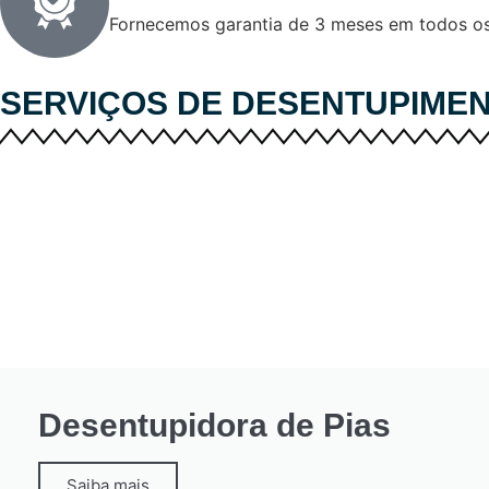
Fornecemos garantia de 3 meses em todos os
SERVIÇOS DE
DESENTUPIME
Desentupidora de Pias
Saiba mais