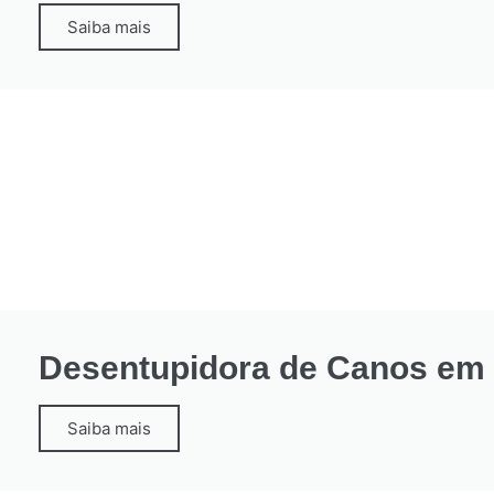
Saiba mais
Desentupidora de Canos em 
Saiba mais