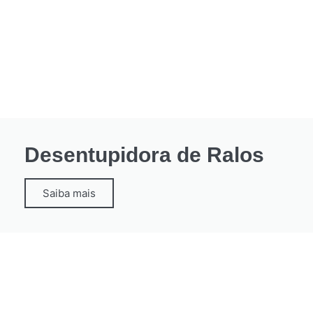
Desentupidora de Ralos
Saiba mais