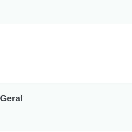
Geral