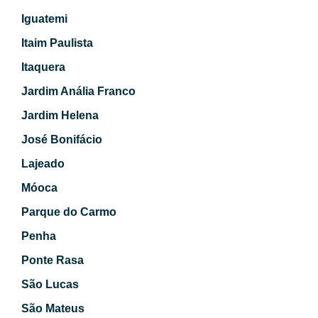
Iguatemi
Itaim Paulista
Itaquera
Jardim Anália Franco
Jardim Helena
José Bonifácio
Lajeado
Móoca
Parque do Carmo
Penha
Ponte Rasa
São Lucas
São Mateus