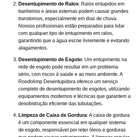
Desentupimento de Ralos
: Ralos entupidos em
banheiros e áreas externas podem causar grandes
transtornos, especialmente em dias de chuva.
Nossos profissionais estão preparados para lidar
com qualquer tipo de entupimento em ralos,
garantindo que a água escoe livremente e evitando
alagamentos.
Desentupimento de Esgoto
: Um entupimento na
rede de esgoto pode resultar em um problema
sério, com riscos à saúde e ao meio ambiente. A
Roodolimp Desentupidora oferece um serviço
completo de desentupimento de esgotos, utilizando
equipamentos modernos e técnicas que garantem a
desobstrução eficiente das tubulações.
Limpeza de Caixa de Gordura
: A caixa de gordura
é um componente essencial em qualquer sistema
de esgoto, responsável por reter óleos e gorduras