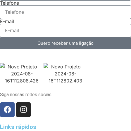
Telefone
E-mail
Quero receber uma ligação
Siga nossas redes socias
Links rápidos