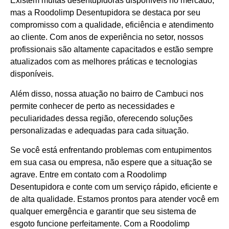
Existem muitas desentupidoras disponíveis no mercado,
mas a Roodolimp Desentupidora se destaca por seu
compromisso com a qualidade, eficiência e atendimento
ao cliente. Com anos de experiência no setor, nossos
profissionais são altamente capacitados e estão sempre
atualizados com as melhores práticas e tecnologias
disponíveis.
Além disso, nossa atuação no bairro de Cambuci nos
permite conhecer de perto as necessidades e
peculiaridades dessa região, oferecendo soluções
personalizadas e adequadas para cada situação.
Se você está enfrentando problemas com entupimentos
em sua casa ou empresa, não espere que a situação se
agrave. Entre em contato com a Roodolimp
Desentupidora e conte com um serviço rápido, eficiente e
de alta qualidade. Estamos prontos para atender você em
qualquer emergência e garantir que seu sistema de
esgoto funcione perfeitamente. Com a Roodolimp