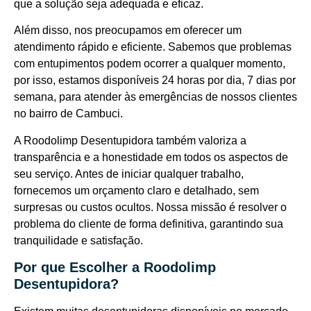
que a solução seja adequada e eficaz.
Além disso, nos preocupamos em oferecer um
atendimento rápido e eficiente. Sabemos que problemas
com entupimentos podem ocorrer a qualquer momento,
por isso, estamos disponíveis 24 horas por dia, 7 dias por
semana, para atender às emergências de nossos clientes
no bairro de Cambuci.
A Roodolimp Desentupidora também valoriza a
transparência e a honestidade em todos os aspectos de
seu serviço. Antes de iniciar qualquer trabalho,
fornecemos um orçamento claro e detalhado, sem
surpresas ou custos ocultos. Nossa missão é resolver o
problema do cliente de forma definitiva, garantindo sua
tranquilidade e satisfação.
Por que Escolher a Roodolimp
Desentupidora?