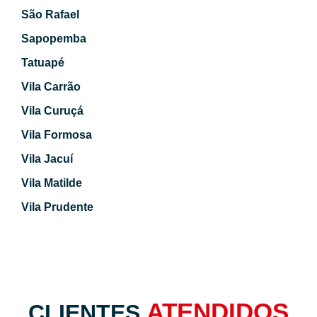
São Rafael
Sapopemba
Tatuapé
Vila Carrão
Vila Curuçá
Vila Formosa
Vila Jacuí
Vila Matilde
Vila Prudente
ATENDIDOS
CLIENTES