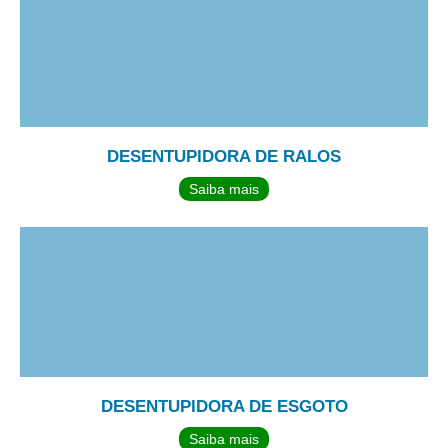
DESENTUPIDORA DE RALOS
Saiba mais
DESENTUPIDORA DE ESGOTO
Saiba mais