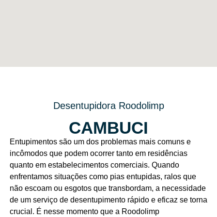
Desentupidora Roodolimp
CAMBUCI
Entupimentos são um dos problemas mais comuns e
incômodos que podem ocorrer tanto em residências
quanto em estabelecimentos comerciais. Quando
enfrentamos situações como pias entupidas, ralos que
não escoam ou esgotos que transbordam, a necessidade
de um serviço de desentupimento rápido e eficaz se torna
crucial. É nesse momento que a Roodolimp