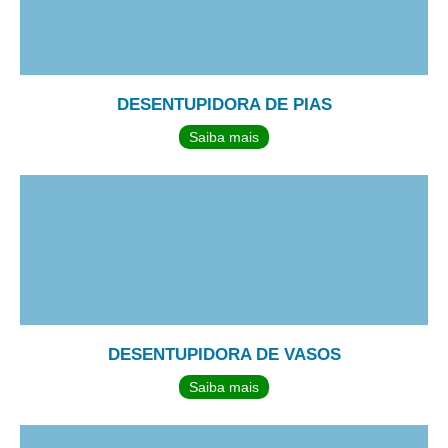
DESENTUPIDORA DE PIAS
Saiba mais
DESENTUPIDORA DE VASOS
Saiba mais