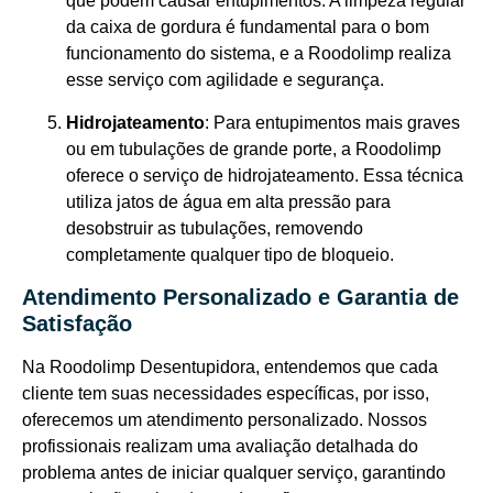
que podem causar entupimentos. A limpeza regular
da caixa de gordura é fundamental para o bom
funcionamento do sistema, e a Roodolimp realiza
esse serviço com agilidade e segurança.
Hidrojateamento
: Para entupimentos mais graves
ou em tubulações de grande porte, a Roodolimp
oferece o serviço de hidrojateamento. Essa técnica
utiliza jatos de água em alta pressão para
desobstruir as tubulações, removendo
completamente qualquer tipo de bloqueio.
Atendimento Personalizado e Garantia de
Satisfação
Na Roodolimp Desentupidora, entendemos que cada
cliente tem suas necessidades específicas, por isso,
oferecemos um atendimento personalizado. Nossos
profissionais realizam uma avaliação detalhada do
problema antes de iniciar qualquer serviço, garantindo