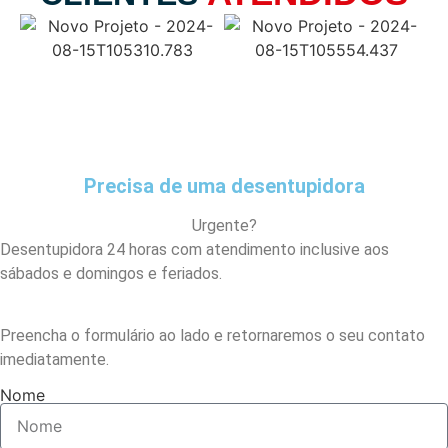
Precisa de uma desentupidora
Urgente?
Desentupidora 24 horas com atendimento inclusive aos
sábados e domingos e feriados.
Preencha o formulário ao lado e retornaremos o seu contato
imediatamente.
Nome