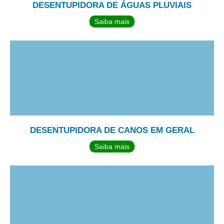
DESENTUPIDORA DE ÁGUAS PLUVIAIS
Saiba mais
DESENTUPIDORA DE CANOS EM GERAL
Saiba mais