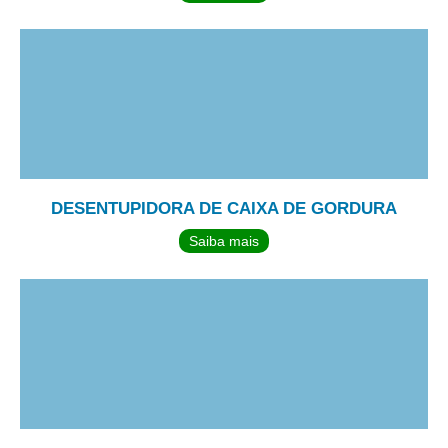
DESENTUPIDORA DE CAIXA DE GORDURA
Saiba mais