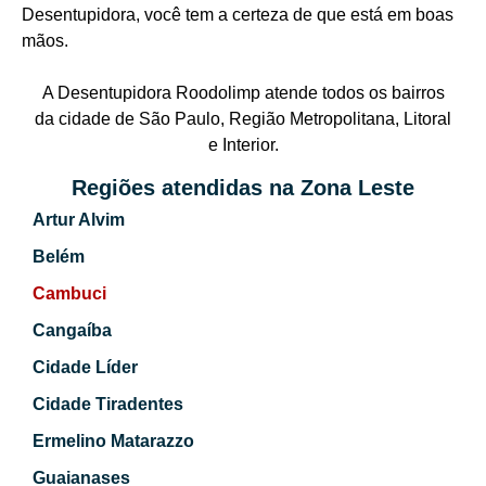
Desentupidora, você tem a certeza de que está em boas
mãos.
A Desentupidora Roodolimp atende todos os bairros
da cidade de São Paulo, Região Metropolitana, Litoral
e Interior.
Regiões atendidas na Zona Leste
Artur Alvim
Belém
Cambuci
Cangaíba
Cidade Líder
Cidade Tiradentes
Ermelino Matarazzo
Guaianases