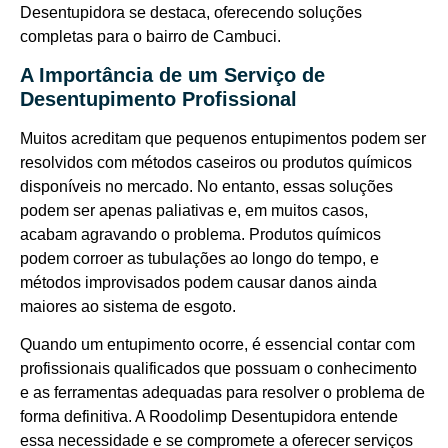
Desentupidora se destaca, oferecendo soluções
completas para o bairro de Cambuci.
A Importância de um Serviço de
Desentupimento Profissional
Muitos acreditam que pequenos entupimentos podem ser
resolvidos com métodos caseiros ou produtos químicos
disponíveis no mercado. No entanto, essas soluções
podem ser apenas paliativas e, em muitos casos,
acabam agravando o problema. Produtos químicos
podem corroer as tubulações ao longo do tempo, e
métodos improvisados podem causar danos ainda
maiores ao sistema de esgoto.
Quando um entupimento ocorre, é essencial contar com
profissionais qualificados que possuam o conhecimento
e as ferramentas adequadas para resolver o problema de
forma definitiva. A Roodolimp Desentupidora entende
essa necessidade e se compromete a oferecer serviços