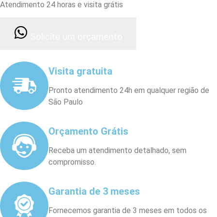
Atendimento 24 horas e visita grátis
Solicite um orçamento
Visita gratuita
Pronto atendimento 24h em qualquer região de
São Paulo
Orçamento Grátis
Receba um atendimento detalhado, sem
compromisso.
Garantia de 3 meses
Fornecemos garantia de 3 meses em todos os