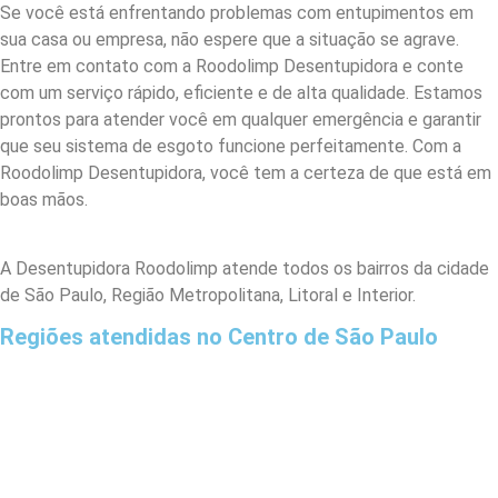
Se você está enfrentando problemas com entupimentos em
sua casa ou empresa, não espere que a situação se agrave.
Entre em contato com a Roodolimp Desentupidora e conte
com um serviço rápido, eficiente e de alta qualidade. Estamos
prontos para atender você em qualquer emergência e garantir
que seu sistema de esgoto funcione perfeitamente. Com a
Roodolimp Desentupidora, você tem a certeza de que está em
boas mãos.
A Desentupidora Roodolimp atende todos os bairros da cidade
de São Paulo, Região Metropolitana, Litoral e Interior.
Regiões atendidas no Centro de São Paulo
Bela Vista
Bom Retiro
Brás