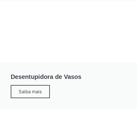
Desentupidora de Vasos
Saiba mais