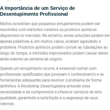
A Importância de um Serviço de
Desentupimento Profissional
Muitos acreditam que pequenos entupimentos podem ser
resolvidos com métodos caseiros ou produtos químicos
disponíveis no mercado. No entanto, essas soluções podem ser
apenas paliativas e, em muitos casos, acabam agravando o
problema. Produtos químicos podem corroer as tubulações ao
longo do tempo, e métodos improvisados podem causar danos
ainda maiores ao sistema de esgoto.
Quando um entupimento ocorre, é essencial contar com
profissionais qualificados que possuam o conhecimento e as
ferramentas adequadas para resolver o problema de forma
definitiva. A Roodolimp Desentupidora entende essa
necessidade e se compromete a oferecer serviços de alta
qualidade, garantindo a satisfação e a segurança de seus
clientes.