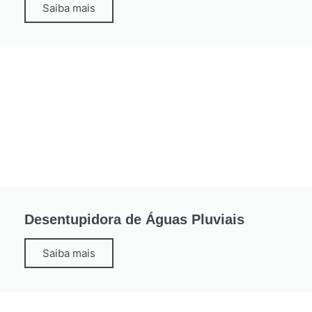
Saiba mais
Desentupidora de Águas Pluviais
Saiba mais