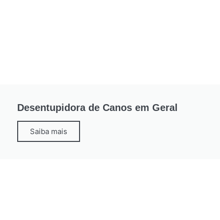
Desentupidora de Canos em Geral
Saiba mais