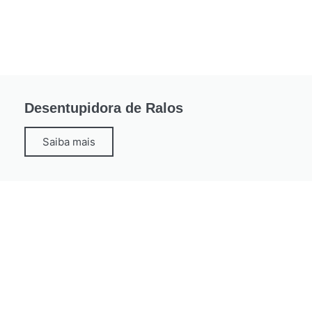
Desentupidora de Ralos
Saiba mais