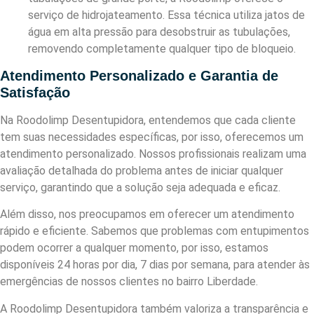
serviço de hidrojateamento. Essa técnica utiliza jatos de
água em alta pressão para desobstruir as tubulações,
removendo completamente qualquer tipo de bloqueio.
Atendimento Personalizado e Garantia de
Satisfação
Na Roodolimp Desentupidora, entendemos que cada cliente
tem suas necessidades específicas, por isso, oferecemos um
atendimento personalizado. Nossos profissionais realizam uma
avaliação detalhada do problema antes de iniciar qualquer
serviço, garantindo que a solução seja adequada e eficaz.
Além disso, nos preocupamos em oferecer um atendimento
rápido e eficiente. Sabemos que problemas com entupimentos
podem ocorrer a qualquer momento, por isso, estamos
disponíveis 24 horas por dia, 7 dias por semana, para atender às
emergências de nossos clientes no bairro Liberdade.
A Roodolimp Desentupidora também valoriza a transparência e