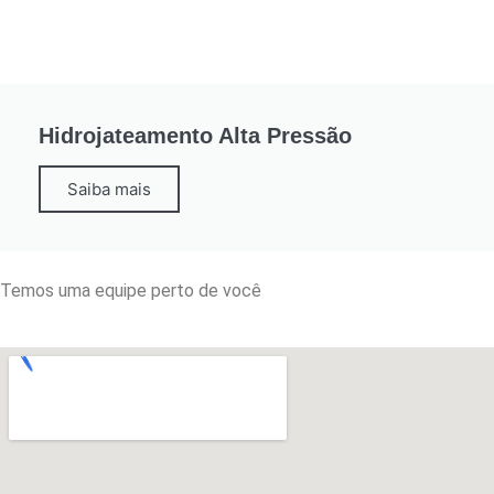
Hidrojateamento Alta Pressão
Saiba mais
Temos uma equipe perto de você