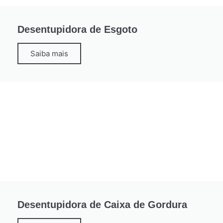
Desentupidora de Esgoto
Saiba mais
Desentupidora de Caixa de Gordura