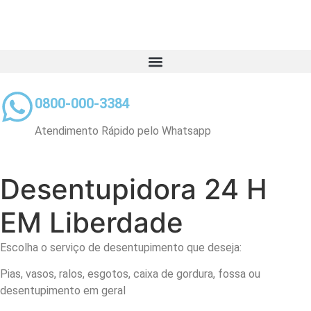
0800-000-3384
Atendimento Rápido pelo Whatsapp
Desentupidora 24 H
EM
Liberdade
Escolha o serviço de desentupimento que deseja:
Pias, vasos, ralos, esgotos, caixa de gordura, fossa ou
desentupimento em geral