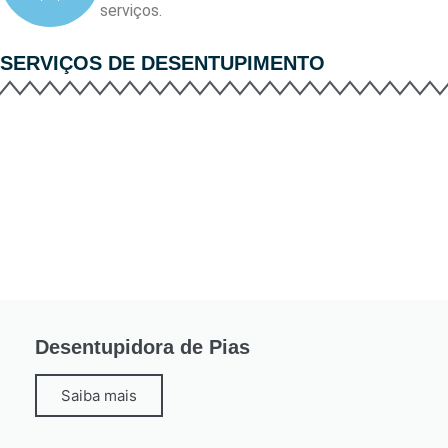
serviços.
SERVIÇOS DE
DESENTUPIMENTO
Desentupidora de Pias
Saiba mais