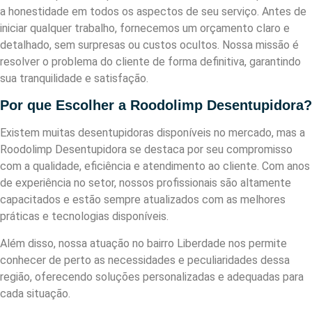
a honestidade em todos os aspectos de seu serviço. Antes de
iniciar qualquer trabalho, fornecemos um orçamento claro e
detalhado, sem surpresas ou custos ocultos. Nossa missão é
resolver o problema do cliente de forma definitiva, garantindo
sua tranquilidade e satisfação.
Por que Escolher a Roodolimp Desentupidora?
Existem muitas desentupidoras disponíveis no mercado, mas a
Roodolimp Desentupidora se destaca por seu compromisso
com a qualidade, eficiência e atendimento ao cliente. Com anos
de experiência no setor, nossos profissionais são altamente
capacitados e estão sempre atualizados com as melhores
práticas e tecnologias disponíveis.
Além disso, nossa atuação no bairro Liberdade nos permite
conhecer de perto as necessidades e peculiaridades dessa
região, oferecendo soluções personalizadas e adequadas para
cada situação.