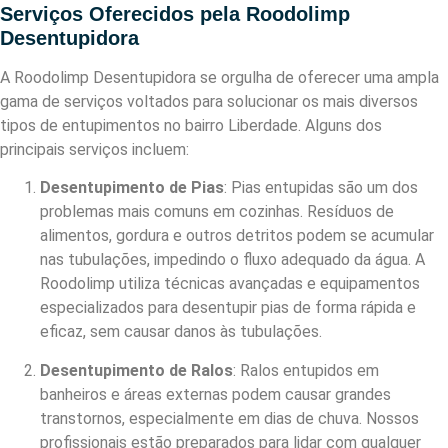
Serviços Oferecidos pela Roodolimp
Desentupidora
A Roodolimp Desentupidora se orgulha de oferecer uma ampla
gama de serviços voltados para solucionar os mais diversos
tipos de entupimentos no bairro Liberdade. Alguns dos
principais serviços incluem:
Desentupimento de Pias
: Pias entupidas são um dos
problemas mais comuns em cozinhas. Resíduos de
alimentos, gordura e outros detritos podem se acumular
nas tubulações, impedindo o fluxo adequado da água. A
Roodolimp utiliza técnicas avançadas e equipamentos
especializados para desentupir pias de forma rápida e
eficaz, sem causar danos às tubulações.
Desentupimento de Ralos
: Ralos entupidos em
banheiros e áreas externas podem causar grandes
transtornos, especialmente em dias de chuva. Nossos
profissionais estão preparados para lidar com qualquer