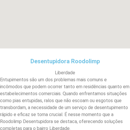
Desentupidora Roodolimp
Liberdade
Entupimentos são um dos problemas mais comuns e
incômodos que podem ocorrer tanto em residências quanto em
estabelecimentos comerciais. Quando enfrentamos situações
como pias entupidas, ralos que não escoam ou esgotos que
transbordam, a necessidade de um serviço de desentupimento
rápido e eficaz se torna crucial. É nesse momento que a
Roodolimp Desentupidora se destaca, oferecendo soluções
completas para o bairro Liberdade.