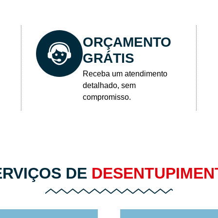
ORÇAMENTO
GRÁTIS
Receba um atendimento
detalhado, sem
compromisso.
ERVIÇOS DE
DESENTUPIMEN