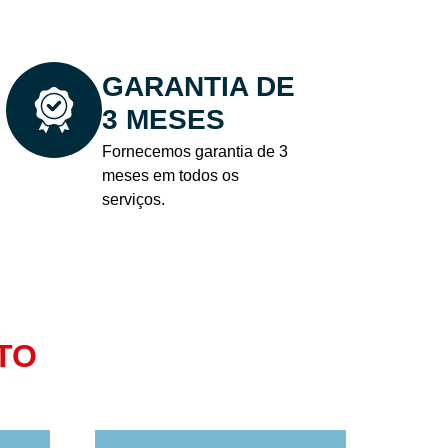
GARANTIA DE
3 MESES
Fornecemos garantia de 3
meses em todos os
serviços.
TO