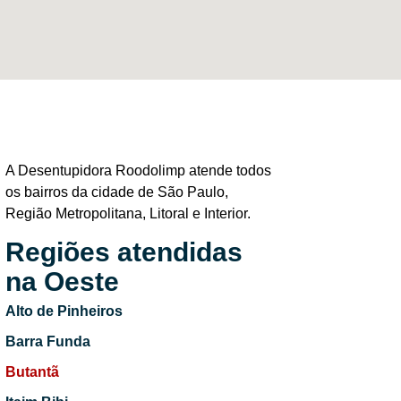
A Desentupidora Roodolimp atende todos
os bairros da cidade de São Paulo,
Região Metropolitana, Litoral e Interior.
Regiões atendidas
na Oeste
Alto de Pinheiros
Barra Funda
Butantã