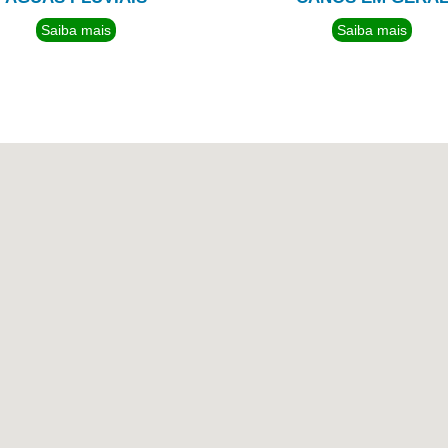
Saiba mais
Saiba mais