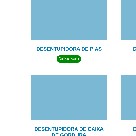
DESENTUPIDORA DE PIAS
Saiba mais
DESENTUPIDORA DE CAIXA
DE GORDURA