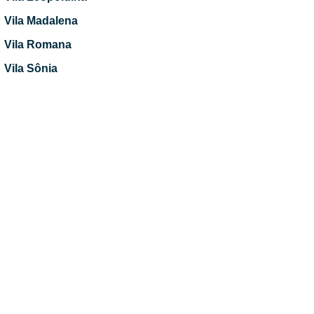
Vila Madalena
Vila Romana
Vila Sônia