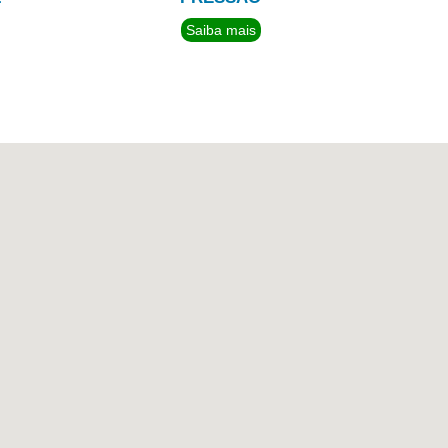
Saiba mais