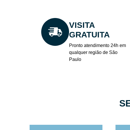
VISITA
GRATUITA
Pronto atendimento 24h em
qualquer região de São
Paulo
S