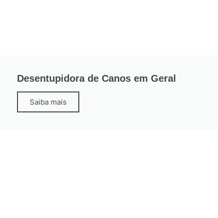
Desentupidora de Canos em Geral
Saiba mais