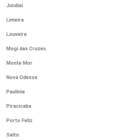
Jundiaí
Limeira
Louveira
Mogi das Cruzes
Monte Mor
Nova Odessa
Paulínia
Piracicaba
Porto Feliz
Salto