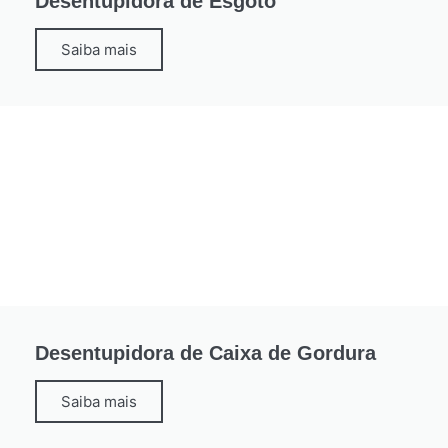
Desentupidora de Esgoto
Saiba mais
Desentupidora de Caixa de Gordura
Saiba mais