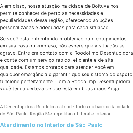
Além disso, nossa atuação na cidade de Boituva nos
permite conhecer de perto as necessidades e
peculiaridades dessa região, oferecendo soluções
personalizadas e adequadas para cada situação.
Se você está enfrentando problemas com entupimentos
em sua casa ou empresa, não espere que a situação se
agrave. Entre em contato com a Roodolimp Desentupidora
e conte com um serviço rápido, eficiente e de alta
qualidade. Estamos prontos para atender você em
qualquer emergência e garantir que seu sistema de esgoto
funcione perfeitamente. Com a Roodolimp Desentupidora,
você tem a certeza de que está em boas mãos.Arujá
A Desentupidora Roodolimp atende todos os bairros da cidade
de São Paulo, Região Metropolitana, Litoral e Interior.
Atendimento no Interior de São Paulo