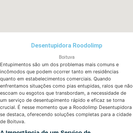
Desentupidora Roodolimp
Boituva
Entupimentos são um dos problemas mais comuns e
incômodos que podem ocorrer tanto em residências
quanto em estabelecimentos comerciais. Quando
enfrentamos situações como pias entupidas, ralos que não
escoam ou esgotos que transbordam, a necessidade de
um serviço de desentupimento rápido e eficaz se torna
crucial. É nesse momento que a Roodolimp Desentupidora
se destaca, oferecendo soluções completas para a cidade
de Boituva.
A Importância de um Serviço de