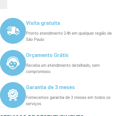
Visita gratuita
Pronto atendimento 24h em qualquer região de
São Paulo
Orçamento Grátis
Receba um atendimento detalhado, sem
compromisso.
Garantia de 3 meses
Fornecemos garantia de 3 meses em todos os
serviços.