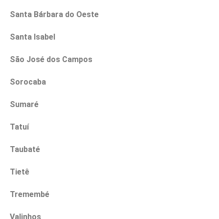
Santa Bárbara do Oeste
Santa Isabel
São José dos Campos
Sorocaba
Sumaré
Tatuí
Taubaté
Tietê
Tremembé
Valinhos