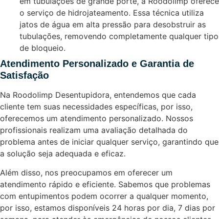
em tubulações de grande porte, a Roodolimp oferece
o serviço de hidrojateamento. Essa técnica utiliza
jatos de água em alta pressão para desobstruir as
tubulações, removendo completamente qualquer tipo
de bloqueio.
Atendimento Personalizado e Garantia de
Satisfação
Na Roodolimp Desentupidora, entendemos que cada
cliente tem suas necessidades específicas, por isso,
oferecemos um atendimento personalizado. Nossos
profissionais realizam uma avaliação detalhada do
problema antes de iniciar qualquer serviço, garantindo que
a solução seja adequada e eficaz.
Além disso, nos preocupamos em oferecer um
atendimento rápido e eficiente. Sabemos que problemas
com entupimentos podem ocorrer a qualquer momento,
por isso, estamos disponíveis 24 horas por dia, 7 dias por