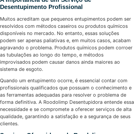
Desentupimento Profissional
Muitos acreditam que pequenos entupimentos podem ser
resolvidos com métodos caseiros ou produtos químicos
disponíveis no mercado. No entanto, essas soluções
podem ser apenas paliativas e, em muitos casos, acabam
agravando o problema. Produtos químicos podem corroer
as tubulações ao longo do tempo, e métodos
improvisados podem causar danos ainda maiores ao
sistema de esgoto.
Quando um entupimento ocorre, é essencial contar com
profissionais qualificados que possuam o conhecimento e
as ferramentas adequadas para resolver o problema de
forma definitiva. A Roodolimp Desentupidora entende essa
necessidade e se compromete a oferecer serviços de alta
qualidade, garantindo a satisfação e a segurança de seus
clientes.