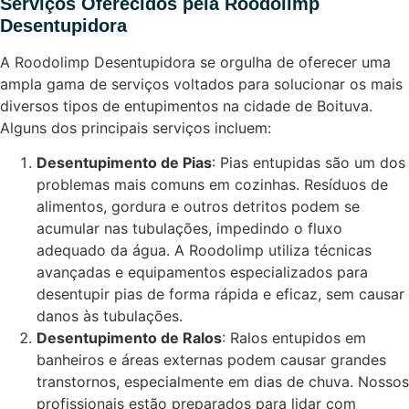
Serviços Oferecidos pela Roodolimp
Desentupidora
A Roodolimp Desentupidora se orgulha de oferecer uma
ampla gama de serviços voltados para solucionar os mais
diversos tipos de entupimentos na cidade de Boituva.
Alguns dos principais serviços incluem:
Desentupimento de Pias
: Pias entupidas são um dos
problemas mais comuns em cozinhas. Resíduos de
alimentos, gordura e outros detritos podem se
acumular nas tubulações, impedindo o fluxo
adequado da água. A Roodolimp utiliza técnicas
avançadas e equipamentos especializados para
desentupir pias de forma rápida e eficaz, sem causar
danos às tubulações.
Desentupimento de Ralos
: Ralos entupidos em
banheiros e áreas externas podem causar grandes
transtornos, especialmente em dias de chuva. Nossos
profissionais estão preparados para lidar com