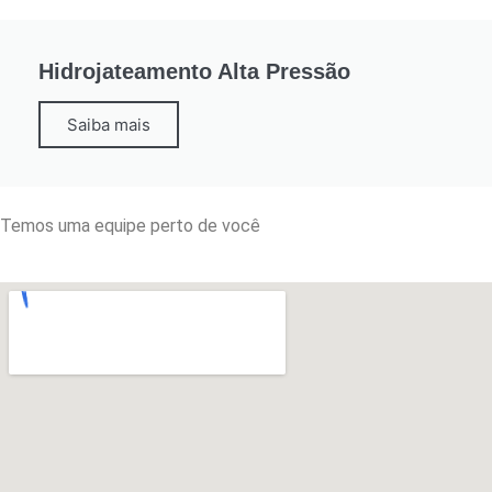
Hidrojateamento Alta Pressão
Saiba mais
Temos uma equipe perto de você