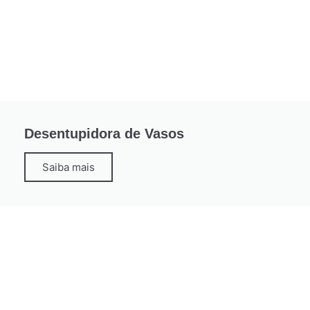
Desentupidora de Vasos
Saiba mais