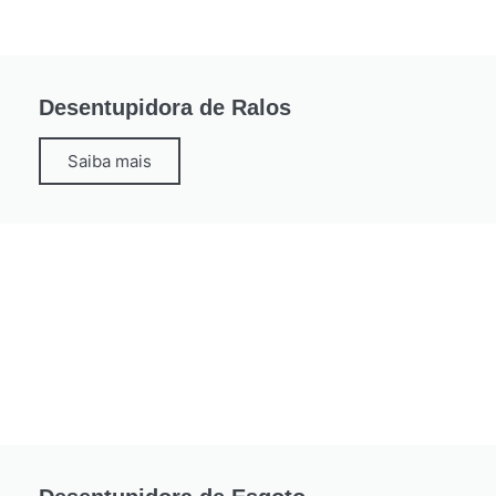
Desentupidora de Ralos
Saiba mais