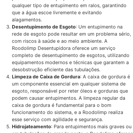
qualquer tipo de entupimento em ralos, garantindo
que a água escoe livremente e evitando
alagamentos.
Desentupimento de Esgoto
: Um entupimento na
rede de esgoto pode resultar em um problema sério,
com riscos à saúde e ao meio ambiente. A
Roodolimp Desentupidora oferece um serviço
completo de desentupimento de esgotos, utilizando
equipamentos modernos e técnicas que garantem a
desobstrução eficiente das tubulações.
Limpeza de Caixa de Gordura
: A caixa de gordura é
um componente essencial em qualquer sistema de
esgoto, responsável por reter óleos e gorduras que
podem causar entupimentos. A limpeza regular da
caixa de gordura é fundamental para o bom
funcionamento do sistema, e a Roodolimp realiza
esse serviço com agilidade e segurança.
Hidrojateamento
: Para entupimentos mais graves ou