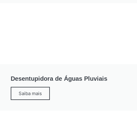
Desentupidora de Águas Pluviais
Saiba mais