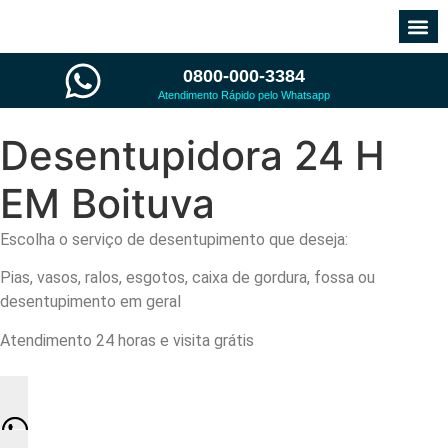
0800-000-3384
Atendimento Rápido pelo Whatsapp
Desentupidora 24 H
EM
Boituva
Escolha o serviço de desentupimento que deseja:
Pias, vasos, ralos, esgotos, caixa de gordura, fossa ou
desentupimento em geral
Atendimento 24 horas e visita grátis
Solicite um orçamento