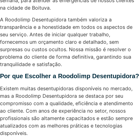
semana, para atender às emergências de nossos clientes
na cidade de Boituva.
A Roodolimp Desentupidora também valoriza a
transparência e a honestidade em todos os aspectos de
seu serviço. Antes de iniciar qualquer trabalho,
fornecemos um orçamento claro e detalhado, sem
surpresas ou custos ocultos. Nossa missão é resolver o
problema do cliente de forma definitiva, garantindo sua
tranquilidade e satisfação.
Por que Escolher a Roodolimp Desentupidora?
Existem muitas desentupidoras disponíveis no mercado,
mas a Roodolimp Desentupidora se destaca por seu
compromisso com a qualidade, eficiência e atendimento
ao cliente. Com anos de experiência no setor, nossos
profissionais são altamente capacitados e estão sempre
atualizados com as melhores práticas e tecnologias
disponíveis.