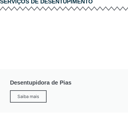
SERVIÇOS DE
DESENTUPIMENTO
Desentupidora de Pias
Saiba mais