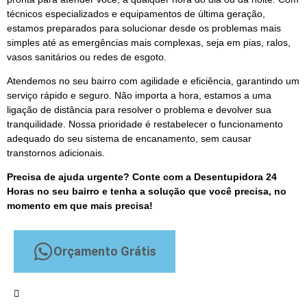
técnicos especializados e equipamentos de última geração,
estamos preparados para solucionar desde os problemas mais
simples até as emergências mais complexas, seja em pias, ralos,
vasos sanitários ou redes de esgoto.
Atendemos no seu bairro com agilidade e eficiência, garantindo um
serviço rápido e seguro. Não importa a hora, estamos a uma
ligação de distância para resolver o problema e devolver sua
tranquilidade. Nossa prioridade é restabelecer o funcionamento
adequado do seu sistema de encanamento, sem causar
transtornos adicionais.
Precisa de ajuda urgente? Conte com a Desentupidora 24
Horas no seu bairro e tenha a solução que você precisa, no
momento em que mais precisa!
Orçamento Grátis