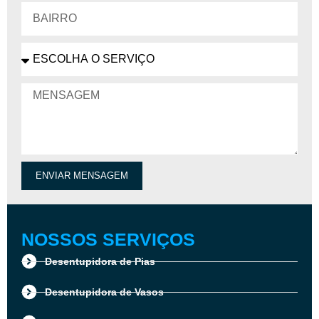
ENVIAR MENSAGEM
NOSSOS SERVIÇOS
Desentupidora de Pias
Desentupidora de Vasos